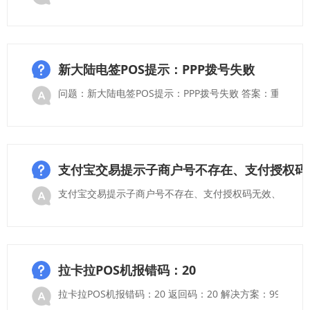
新大陆电签POS提示：PPP拨号失败
问题：新大陆电签POS提示：PPP拨号失败 答案：重启终端
支付宝交易提示子商户号不存在、支付授权码无
支付宝交易提示子商户号不存在、支付授权码无效、未知错
拉卡拉POS机报错码：20
拉卡拉POS机报错码：20 返回码：20 解决方案：99签