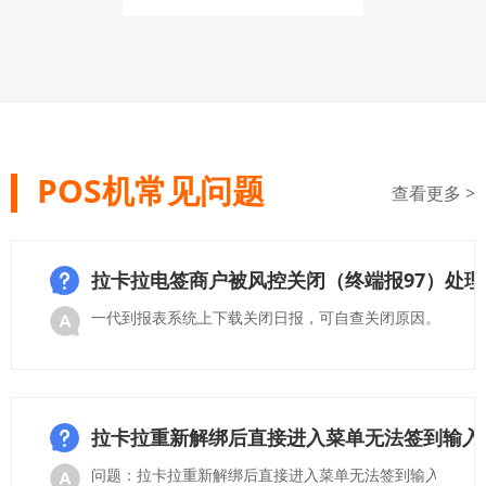
POS机常见问题
查看更多 >
拉卡拉电签商户被风控关闭（终端报97）处理
一代到报表系统上下载关闭日报，可自查关闭原因。 如为
拉卡拉重新解绑后直接进入菜单无法签到输入
问题：拉卡拉重新解绑后直接进入菜单无法签到输入激活 