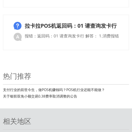
拉卡拉POS机返回码：01 请查询发卡行
报错：返回码：01 请查询发卡行 解答： 1.消费报错:
热门推荐
支付行业的前世今生，做POS机赚钱吗？POS机行业还能不能做？
关于银联双免小额交易0.38费率取消调整的公告
相关地区