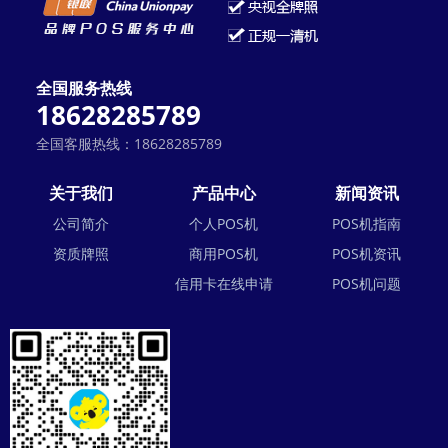
全国服务热线
18628285789
全国客服热线：18628285789
关于我们
产品中心
新闻资讯
公司简介
个人POS机
POS机指南
资质牌照
商用POS机
POS机资讯
信用卡在线申请
POS机问题