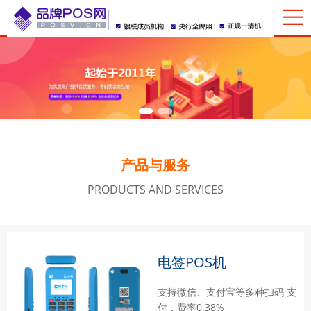
产品与服务
PRODUCTS AND SERVICES
电签POS机
支持微信、支付宝等多种扫码 支
付，费率0.38%