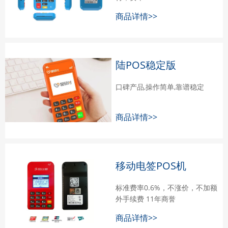
商品详情>>
陆POS稳定版
口碑产品,操作简单,靠谱稳定
商品详情>>
移动电签POS机
标准费率0.6%，不涨价，不加额
外手续费 11年商誉
商品详情>>