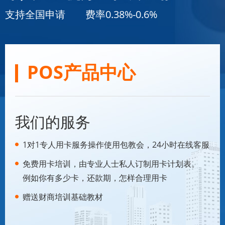
支持全国申请 费率0.38%-0.6%
POS产品中心
我们的服务
1对1专人用卡服务操作使用包教会，24小时在线客服
免费用卡培训，由专业人士私人订制用卡计划表。
例如你有多少卡，还款期，怎样合理用卡
赠送财商培训基础教材